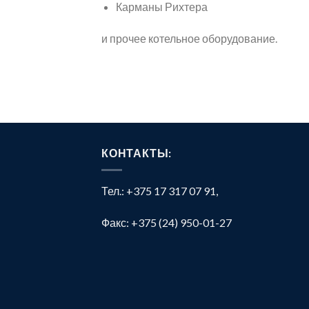
Карманы Рихтера
и прочее котельное оборудование.
КОНТАКТЫ:
Тел.: +375 17 317 07 91,
Факс: +375 (24) 950-01-27