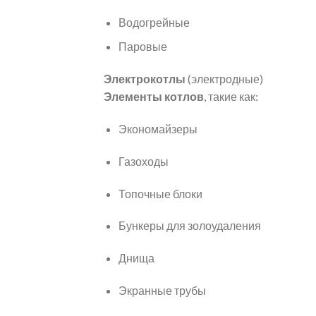
Водогрейные
Паровые
Электрокотлы
(электродные)
Элементы котлов
, такие как:
Экономайзеры
Газоходы
Топочные блоки
Бункеры для золоудаления
Днища
Экранные трубы