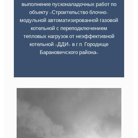
выполнение пусконаладочных работ по
объекту «Строительство блочно-
модульной автоматизированной газовой
котельной с переподключением
тепловых нагрузок от неэффективной
котельной «ДДИ» в г.п. Городище
Барановичского района»