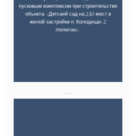
пусковым комплексом при строительстве
объекта: «Детский сад на 230 мест в
жилой застройке п. Колодищи-2
(полигон)».