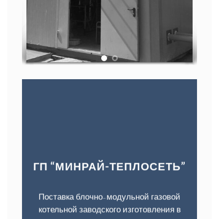
ГП “МИНРАЙ-ТЕПЛОСЕТЬ”
Поставка блочно-модульной газовой
котельной заводского изготовления в