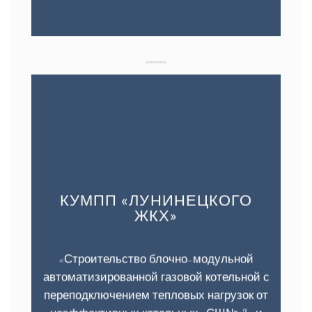
КУМПП «ЛУНИНЕЦКОГО
ЖКХ»
«Строительство блочно-модульной
автоматизированной газовой котельной с
переподключением тепловых нагрузок от