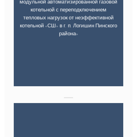
модульной автоматизированной газовой
котельной с переподключением
тепловых нагрузок от неэффективной
котельной «СШ» в г. п. Логишин Пинского
района»