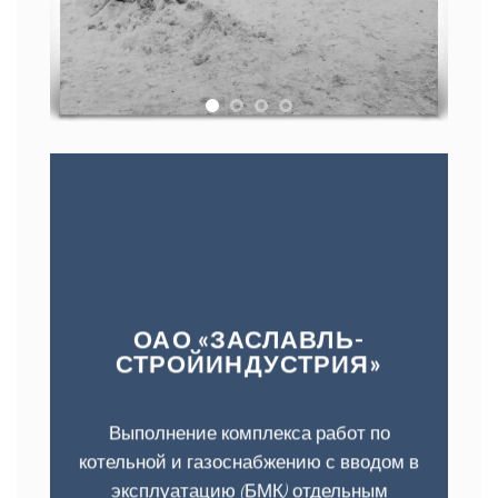
ОАО «ЗАСЛАВЛЬ-
СТРОЙИНДУСТРИЯ»
Выполнение комплекса работ по
котельной и газоснабжению с вводом в
эксплуатацию (БМК) отдельным