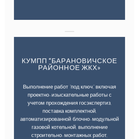
КУМПП “БАРАНОВИЧСКОЕ
РАЙОННОЕ ЖКХ»
Выполнение работ “под ключ”, включая
проектно-изыскательные работы с
учетом прохождения госэкспертиз,
поставка комплектной,
автоматизированной блочно-модульной
газовой котельной, выполнение
строительно-монтажных работ,