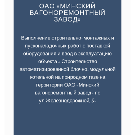
ОАО «МИНСКИЙ
ВАГОНОРЕМОНТНЫЙ
ЗАВОД»
Выполнение строительно-монтажных и
пусконаладочных работ с поставкой
оборудования и ввод в эксплуатацию
объекта « Строительство
автоматизированной блочно-модульной
котельной на природном газе на
территории ОАО «Минский
вагоноремонтный завод» по
ул.Железнодорожной, 5»