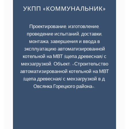
УКПП «КОММУНАЛЬНИК»
Проектирование, изготовление,
проведение испытаний, доставки,
монтажа, завершения и ввода в
эксплуатацию автоматизированной
котельной на МВТ (щепа древесная) с
мехзагрузкой. Объект: «Строительство
автоматизированной котельной на МВТ
(щепа древесная) с мехзагрузкой в д.
Овсянка Горецкого района».