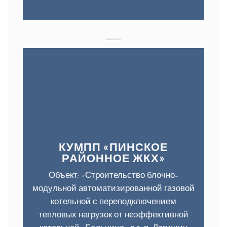
КУМПП «ПИНСКОЕ
РАЙОННОЕ ЖКХ»
Объект: «Строительство блочно-
модульной автоматизированной газовой
котельной с переподключением
тепловых нагрузок от неэффективной