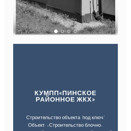
КУМПП«ПИНСКОЕ
РАЙОННОЕ ЖКХ»
Строительство объекта “под ключ”.
Объект: «Строительство блочно-