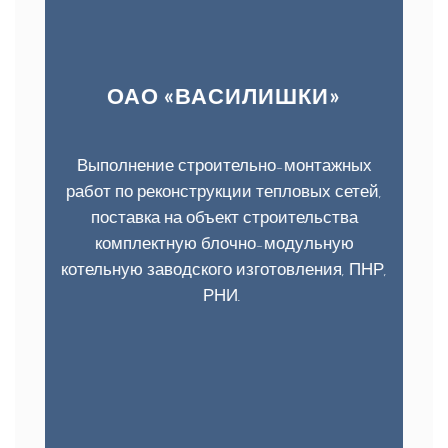
ОАО «ВАСИЛИШКИ»
Выполнение строительно-монтажных
работ по реконструкции тепловых сетей,
поставка на объект строительства
комплектную блочно-модульную
котельную заводского изготовления, ПНР,
РНИ.