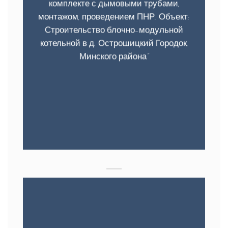
комплекте с дымовыми трубами,
монтажом, проведением ПНР. Объект:
Строительство блочно-модульной
котельной в д. Острошицкий Городок,
Минского района”