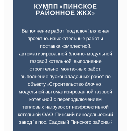
КУМПП «ПИНСКОЕ
РАЙОННОЕ ЖКХ»
Выполнение работ “под ключ”, включая
проектно-изыскательные работы,
поставка комплектной,
автоматизированной блочно-модульной
газовой котельной, выполнение
строительно-монтажных работ,
выполнение пусконаладочных работ по
объекту «Строительство блочно-
модульной автоматизированной газовой
котельной с переподключением
тепловых нагрузок от неэффективной
котельной ОАО “Пинский винодельческий
завод” в пос. Садовый Пинского района»)