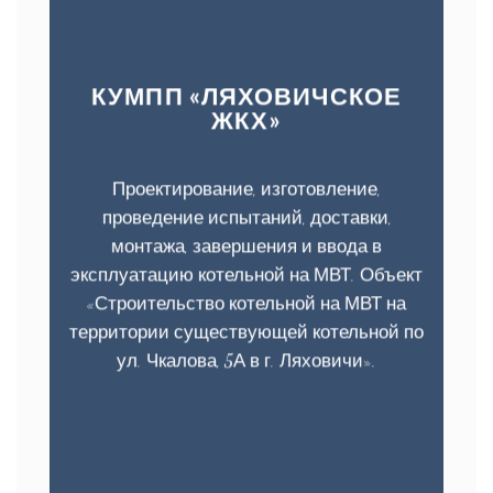
КУМПП «ЛЯХОВИЧСКОЕ
ЖКХ»
Проектирование, изготовление,
проведение испытаний, доставки,
монтажа, завершения и ввода в
эксплуатацию котельной на МВТ. Объект
«Строительство котельной на МВТ на
территории существующей котельной по
ул. Чкалова, 5А в г. Ляховичи».