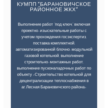
КУМПП “БАРАНОВИЧСКОЕ
РАЙОННОЕ ЖКХ”
Выполнение работ “под ключ”, включая
проектно-изыскательные работы с
учетом прохождения госэкспертиз,
поставка комплектной,
автоматизированной блочно-модульной
газовой котельной, выполнение
строительно-монтажных работ,
выполнение пусконаладочных работ по
объекту «Строительство котельной для
децентрализации теплоснабжения в
аг.Лесная Барановичского района»