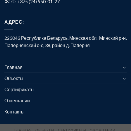
Факс: +375 (24) 950-01-27
АДРЕС:
223043 Республика Беларусь, Минская обл., Минский р-н,
Папернянский с-с, 38, район д. Паперня
Главная
Объекты
Сертификаты
О компании
Контакты
ГЛАВНАЯ
ОБЪЕКТЫ
СЕРТИФИКАТЫ
О КОМПАНИИ