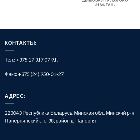
ДЫМОВАЯ ТРУБА ОАО
«НАФТАН»
КОНТАКТЫ:
Тел.: +375 17 317 07 91,
Факс: +375 (24) 950-01-27
АДРЕС:
223043 Республика Беларусь, Минская обл., Минский р-н,
Папернянский с-с, 38, район д. Паперня