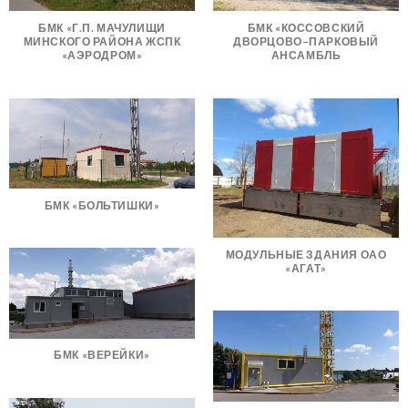
БМК «Г.П. МАЧУЛИЩИ
БМК «КОССОВСКИЙ
МИНСКОГО РАЙОНА ЖСПК
ДВОРЦОВО–ПАРКОВЫЙ
«АЭРОДРОМ»
АНСАМБЛЬ
БМК «БОЛЬТИШКИ»
МОДУЛЬНЫЕ ЗДАНИЯ ОАО
«АГАТ»
БМК «ВЕРЕЙКИ»