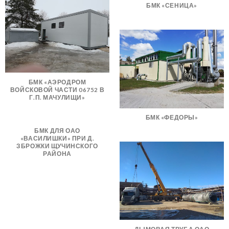
БМК «СЕНИЦА»
БМК «АЭРОДРОМ
ВОЙСКОВОЙ ЧАСТИ 06752 В
Г.П. МАЧУЛИЩИ»
БМК «ФЕДОРЫ»
БМК ДЛЯ ОАО
«ВАСИЛИШКИ» ПРИ Д.
ЗБРОЖКИ ЩУЧИНСКОГО
РАЙОНА